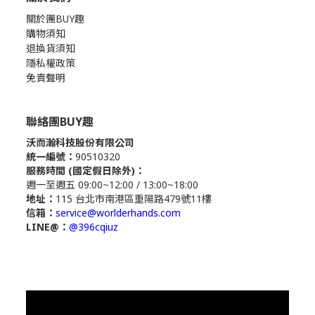
關於團BUY趣
購物須知
退換貨須知
隱私權政策
免責聲明
聯絡團BUY趣
沃而瀚科技股份有限公司
統一編號：
90510320
服務時間 (國定假日除外)：
週一至週五 09:00~12:00 / 13:00~18:00
地址：
115 台北市南港區重陽路479號11樓
信箱：
service@worlderhands.com
LINE@：
@396cqiuz