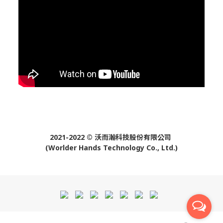
2021-2022 © 沃而瀚科技股份有限公司
(Worlder Hands Technology Co., Ltd.)