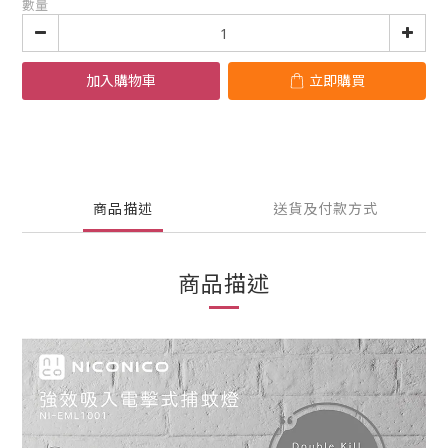
數量
加入購物車
立即購買
商品描述
送貨及付款方式
商品描述