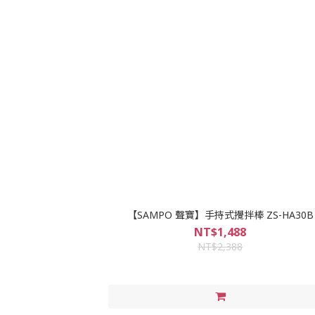
【SAMPO 聲寶】手持式攪拌棒 ZS-HA30B
NT$1,488
NT$2,388