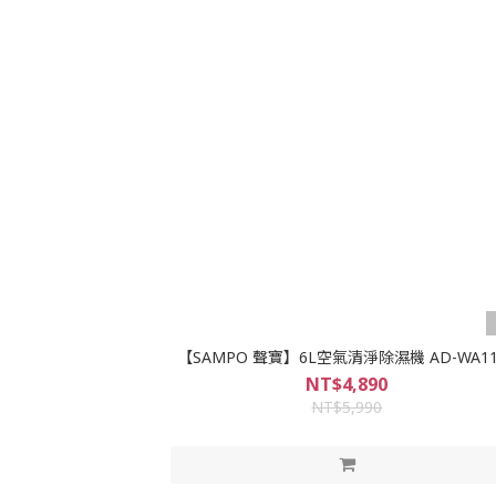
【SAMPO 聲寶】6L空氣清淨除濕機 AD-WA11
NT$4,890
NT$5,990