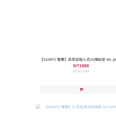
【SAMPO 聲寶】家用型吸入式UV捕蚊燈 ML-JA
NT$888
NT$1,088