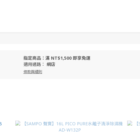
指定商品：滿 NT$1,500 即享免運
適用通路：
網店
條款與細則