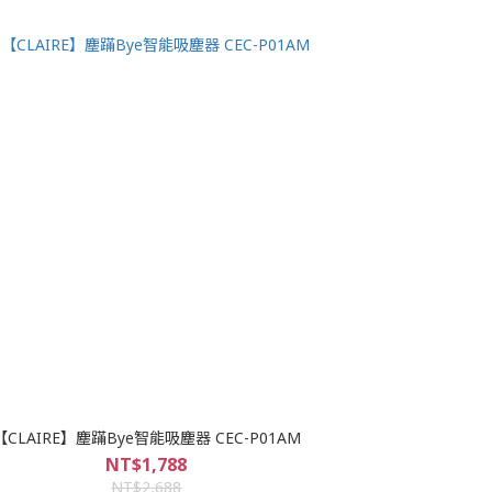
【CLAIRE】塵蹣Bye智能吸塵器 CEC-P01AM
NT$1,788
NT$2,688