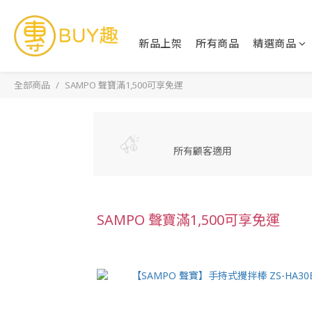
新品上架
所有商品
精選商品
全部商品
SAMPO 聲寶滿1,500可享免運
所有顧客適用
SAMPO 聲寶滿1,500可享免運