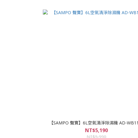
【SAMPO 聲寶】6L空氣清淨除濕機 AD-WB11
NT$5,190
NT$5,990