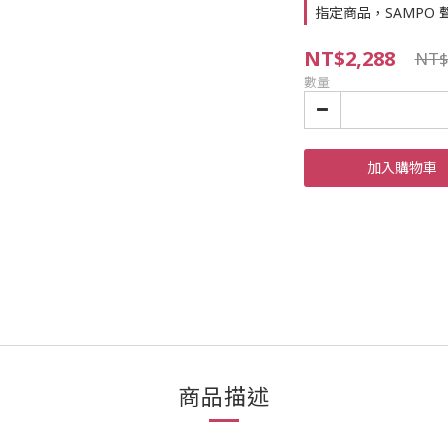
指定商品，SAMPO 
NT$2,288
NT$
數量
加入購物車
商品描述