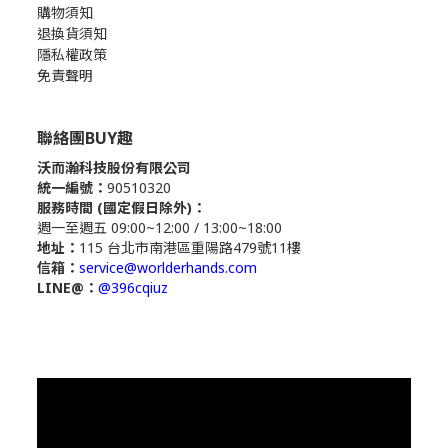
購物須知
退換貨須知
隱私權政策
免責聲明
聯絡團BUY趣
沃而瀚科技股份有限公司
統一編號：
90510320
服務時間 (國定假日除外)：
週一至週五 09:00~12:00 / 13:00~18:00
地址：
115 台北市南港區重陽路479號11樓
信箱：
service@worlderhands.com
LINE@：
@396cqiuz