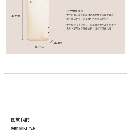
關於我們
關於團BUY趣