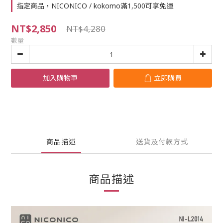
指定商品，NICONICO / kokomo滿1,500可享免運
NT$2,850
NT$4,280
數量
加入購物車
立即購買
商品描述
送貨及付款方式
商品描述