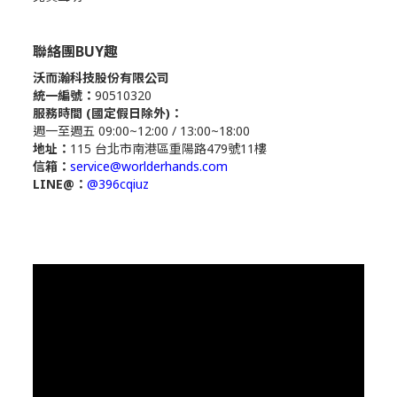
聯絡團BUY趣
沃而瀚科技股份有限公司
統一編號：
90510320
服務時間 (國定假日除外)：
週一至週五 09:00~12:00 / 13:00~18:00
地址：
115 台北市南港區重陽路479號11樓
信箱：
service@worlderhands.com
LINE@：
@396cqiuz