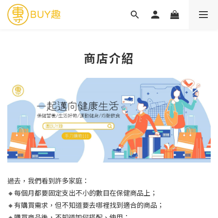
商店介紹
過去，我們看到許多家庭：
🔸每個月都要固定支出不小的數目在保健商品上；
🔸有購買需求，但不知道要去哪裡找到適合的商品；
🔸購買商品後，不知道如何搭配、使用；