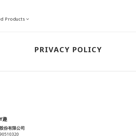
ed Products
PRIVACY POLICY
Y趣
股份有限公司
90510320