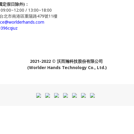
(國定假日除外)：
00~12:00 / 13:00~18:00
5 台北市南港區重陽路479號11樓
ice@worlderhands.com
396cqiuz
2021-2022 © 沃而瀚科技股份有限公司
(Worlder Hands Technology Co., Ltd.)